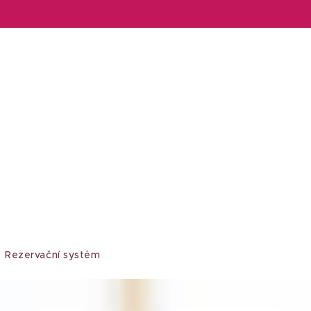
Rezervační systém